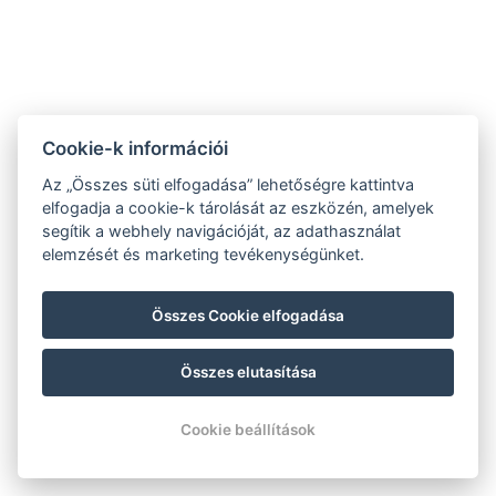
Cookie-k információi
Az „Összes süti elfogadása” lehetőségre kattintva
elfogadja a cookie-k tárolását az eszközén, amelyek
segítik a webhely navigációját, az adathasználat
elemzését és marketing tevékenységünket.
Összes Cookie elfogadása
Összes elutasítása
Cookie beállítások