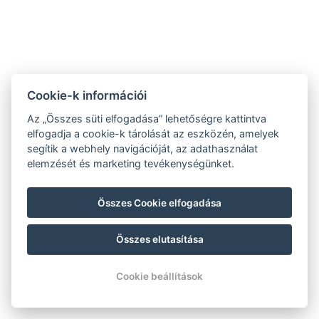
Cookie-k információi
Az „Összes süti elfogadása” lehetőségre kattintva
elfogadja a cookie-k tárolását az eszközén, amelyek
segítik a webhely navigációját, az adathasználat
elemzését és marketing tevékenységünket.
Összes Cookie elfogadása
Összes elutasítása
Cookie beállítások