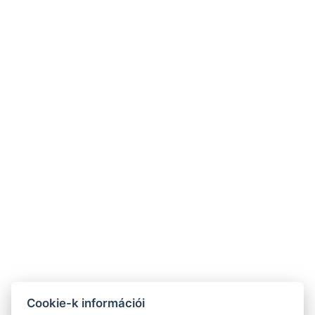
Cookie-k információi